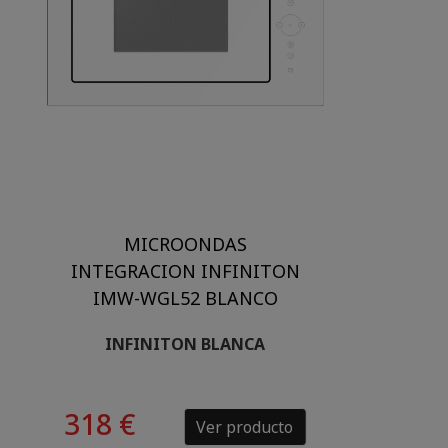
MICROONDAS
INTEGRACION INFINITON
IMW-WGL52 BLANCO
INFINITON BLANCA
318 €
Ver producto