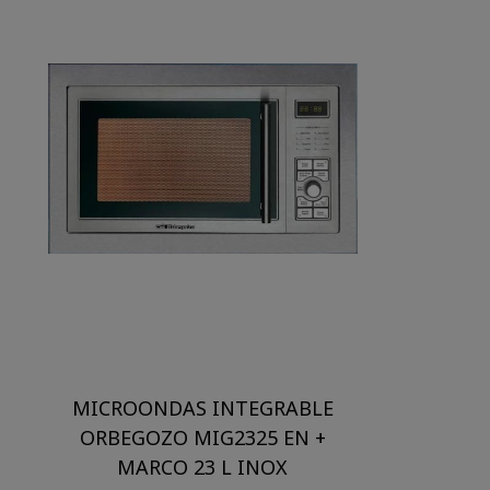
MICROONDAS INTEGRABLE
ORBEGOZO MIG2325 EN +
MARCO 23 L INOX