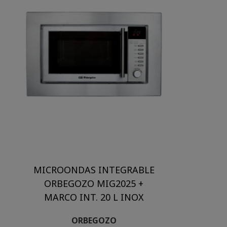
MICROONDAS INTEGRABLE
ORBEGOZO MIG2025 +
MARCO INT. 20 L INOX
ORBEGOZO