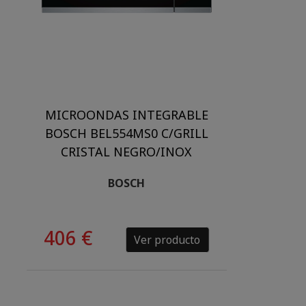
MICROONDAS INTEGRABLE
BOSCH BEL554MS0 C/GRILL
CRISTAL NEGRO/INOX
BOSCH
406 €
Ver producto