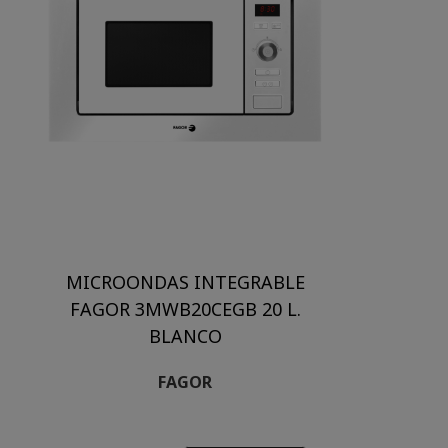
MICROONDAS INTEGRABLE
FAGOR 3MWB20CEGB 20 L.
BLANCO
FAGOR