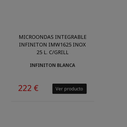
MICROONDAS INTEGRABLE
INFINITON IMW1625 INOX
25 L. C/GRILL
INFINITON BLANCA
222 €
Ver producto