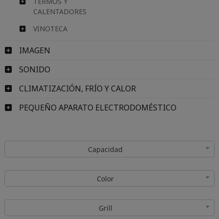
TERMOS Y
CALENTADORES
VINOTECA
IMAGEN
SONIDO
CLIMATIZACIÓN, FRÍO Y CALOR
PEQUEÑO APARATO ELECTRODOMÉSTICO
Capacidad
Color
Grill