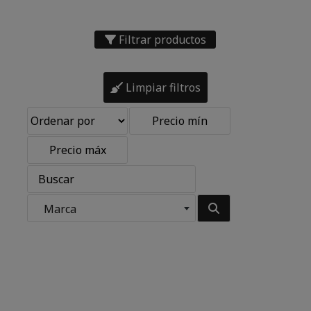
Filtrar productos
Limpiar filtros
Marca