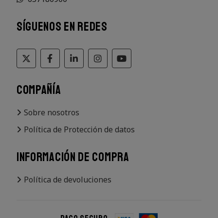
SÍGUENOS EN REDES
COMPAÑÍA
Sobre nosotros
Política de Protección de datos
INFORMACIÓN DE COMPRA
Política de devoluciones