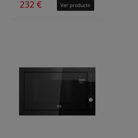
232 €
Ver producto