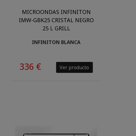
MICROONDAS INFINITON
IMW-GBK25 CRISTAL NEGRO
25 L GRILL
INFINITON BLANCA
336 €
Ver producto