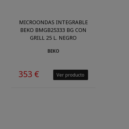
MICROONDAS INTEGRABLE
BEKO BMGB25333 BG CON
GRILL 25 L. NEGRO
BEKO
353 €
Ver producto