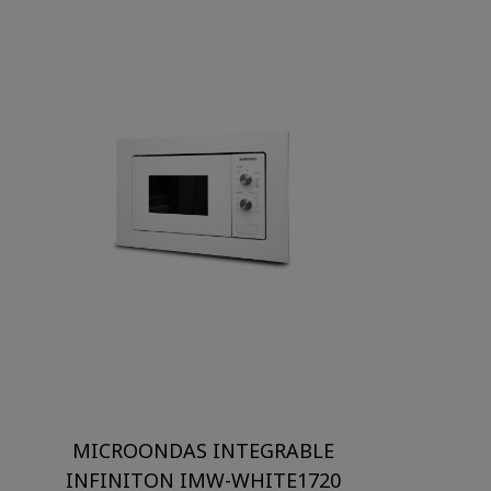
MICROONDAS INTEGRABLE
INFINITON IMW-WHITE1720