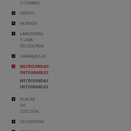
Y COMBIS
GRIFOS
HORNOS
LAVADORAS
Y LAVA-
SECADORAS
LAVAVAJILLAS
MICROONDAS
INTEGRABLES
MICROONDAS
INTEGRABLES
PLACAS
DE
COCCIÓN
SECADORAS