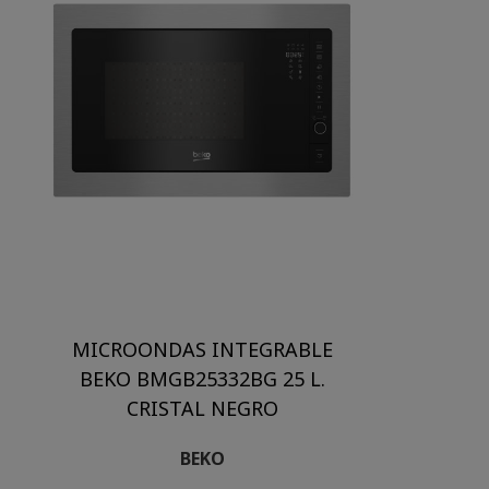
MICROONDAS INTEGRABLE
BEKO BMGB25332BG 25 L.
CRISTAL NEGRO
BEKO