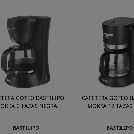
ETERA GOTEO BASTILIPO
CAFETERA GOTEO B
OKKA 6 TAZAS NEGRA
MOKKA 12 TAZAS
BASTILIPO
BASTILIPO