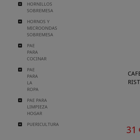
HORNILLOS
SOBREMESA
HORNOS Y
MICROONDAS
SOBREMESA
PAE
PARA
COCINAR
PAE
CAF
PARA
RIS
LA
ROPA
PAE PARA
LIMPIEZA
HOGAR
PUERICULTURA
31 