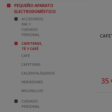
PEQUEÑO APARATO
ELECTRODOMÉSTICO
ACCESORIOS
PAE Y
CUIDADO
PERSONAL
CAFE
CAFETERAS,
TÉ Y CAFÉ
CAFÉ
CAFETERAS
CALIENTALÍQUIDOS
35 
HERVIDORES
MOLINILLOS
CUIDADO
PERSONAL