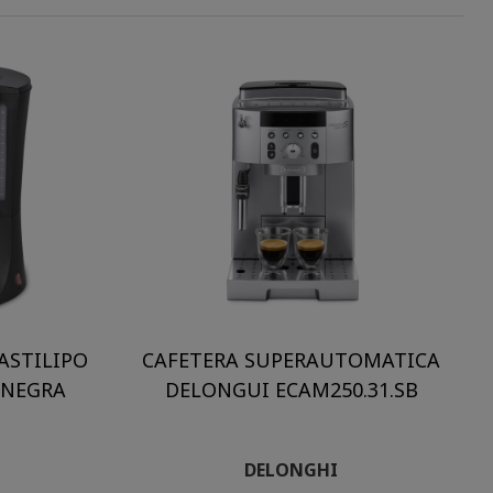
ASTILIPO
CAFETERA SUPERAUTOMATICA
 NEGRA
DELONGUI ECAM250.31.SB
DELONGHI