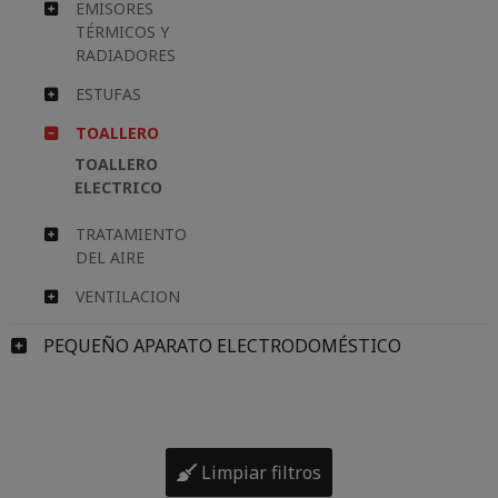
EMISORES
TÉRMICOS Y
RADIADORES
ESTUFAS
TOALLERO
TOALLERO
ELECTRICO
TRATAMIENTO
DEL AIRE
VENTILACION
PEQUEÑO APARATO ELECTRODOMÉSTICO
Limpiar filtros