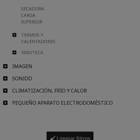
SECADORA
CARGA
SUPERIOR
TERMOS Y
CALENTADORES
VINOTECA
IMAGEN
SONIDO
CLIMATIZACIÓN, FRÍO Y CALOR
PEQUEÑO APARATO ELECTRODOMÉSTICO
Limpiar filtros