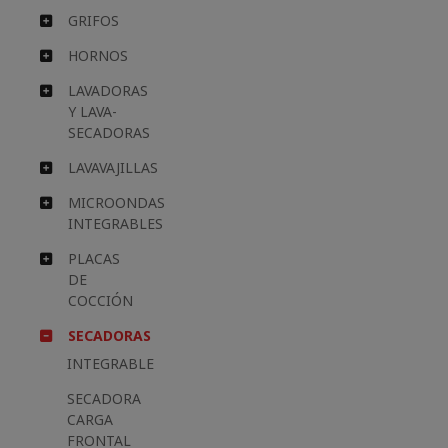
GRIFOS
HORNOS
LAVADORAS
Y LAVA-
SECADORAS
LAVAVAJILLAS
MICROONDAS
INTEGRABLES
PLACAS
DE
COCCIÓN
SECADORAS
INTEGRABLE
SECADORA
CARGA
FRONTAL