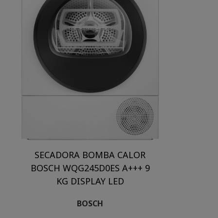
SECADORA BOMBA CALOR
BOSCH WQG245D0ES A+++ 9
KG DISPLAY LED
BOSCH