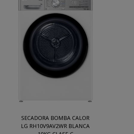
SECADORA BOMBA CALOR
LG RH10V9AV2WR BLANCA