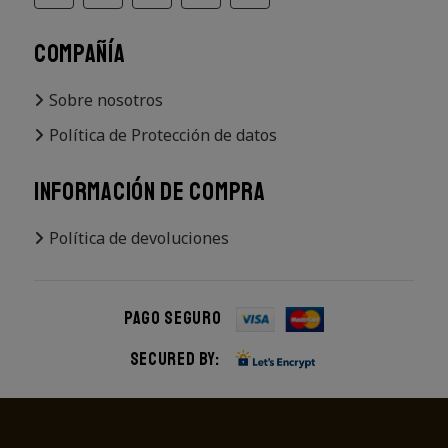
COMPAÑÍA
Sobre nosotros
Política de Protección de datos
INFORMACIÓN DE COMPRA
Política de devoluciones
Pago seguro
Secured by: