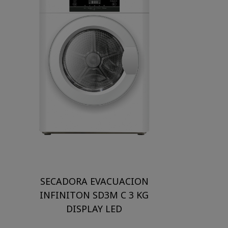
SECADORA EVACUACION
INFINITON SD3M C 3 KG
DISPLAY LED