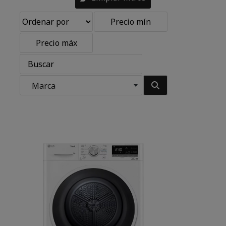
Marca