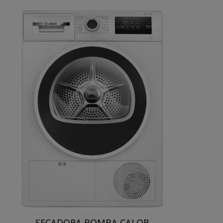
SECADORA BOMBA CALOR