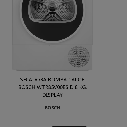
SECADORA BOMBA CALOR
BOSCH WTR85V00ES D 8 KG.
DISPLAY
BOSCH