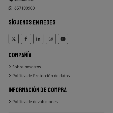
657180900
SÍGUENOS EN REDES
COMPAÑÍA
Sobre nosotros
Política de Protección de datos
INFORMACIÓN DE COMPRA
Política de devoluciones