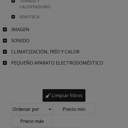
TERMOS Y
CALENTADORES
VINOTECA
IMAGEN
SONIDO
CLIMATIZACIÓN, FRÍO Y CALOR
PEQUEÑO APARATO ELECTRODOMÉSTICO
Limpiar filtros