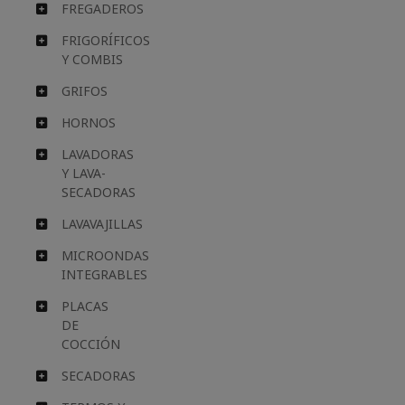
FREGADEROS
FRIGORÍFICOS
Y COMBIS
GRIFOS
HORNOS
LAVADORAS
Y LAVA-
SECADORAS
LAVAVAJILLAS
MICROONDAS
INTEGRABLES
PLACAS
DE
COCCIÓN
SECADORAS