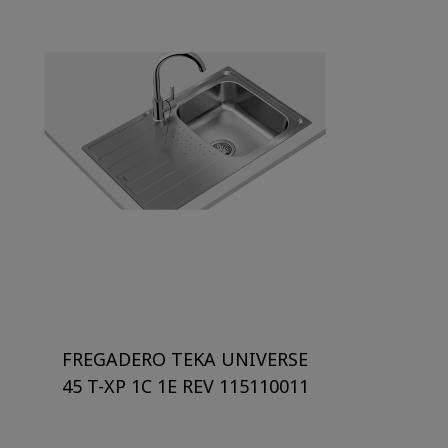
FREGADERO TEKA UNIVERSE
45 T-XP 1C 1E REV 115110011