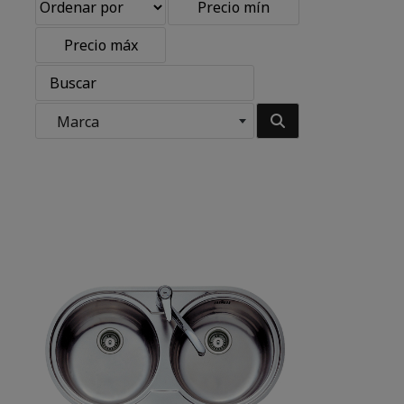
Marca