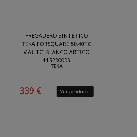
FREGADERO SINTETICO
TEKA FORSQUARE 50.40TG
V.AUTO BLANCO ARTICO
115230009
TEKA
339 €
Ver producto