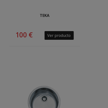
TEKA
100 €
Ver producto