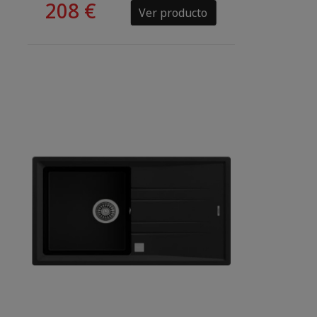
208 €
Ver producto