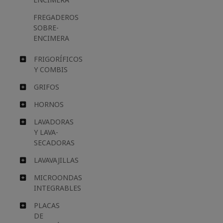
FREGADEROS
SOBRE-
ENCIMERA
FRIGORÍFICOS
Y COMBIS
GRIFOS
HORNOS
LAVADORAS
Y LAVA-
SECADORAS
LAVAVAJILLAS
MICROONDAS
INTEGRABLES
PLACAS
DE