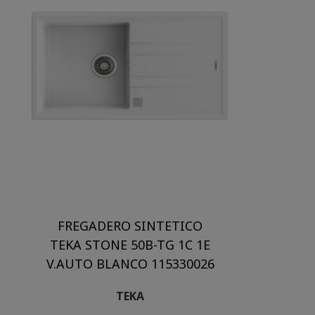
FREGADERO SINTETICO
TEKA STONE 50B-TG 1C 1E
V.AUTO BLANCO 115330026
TEKA