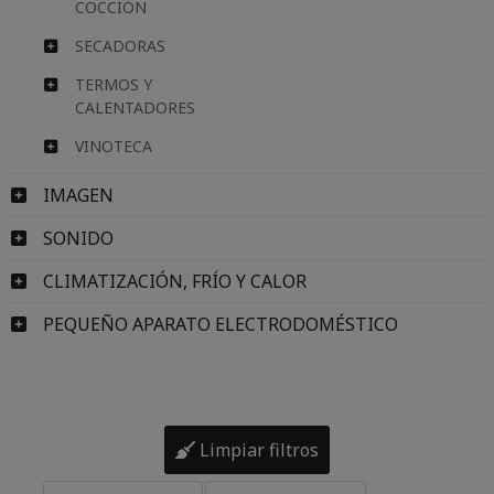
COCCIÓN
SECADORAS
TERMOS Y
CALENTADORES
VINOTECA
IMAGEN
SONIDO
CLIMATIZACIÓN, FRÍO Y CALOR
PEQUEÑO APARATO ELECTRODOMÉSTICO
Limpiar filtros