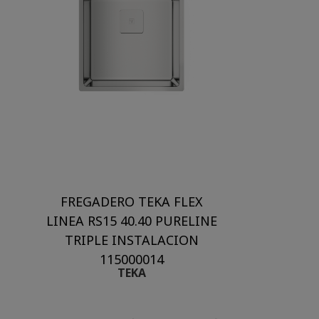
FREGADERO TEKA FLEX
LINEA RS15 40.40 PURELINE
TRIPLE INSTALACION
115000014
TEKA