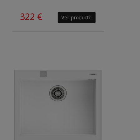
322 €
Ver producto