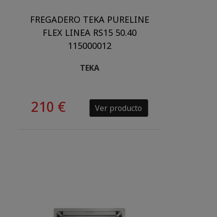
FREGADERO TEKA PURELINE
FLEX LINEA RS15 50.40
115000012
TEKA
210 €
Ver producto