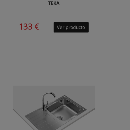
TEKA
133 €
Ver producto