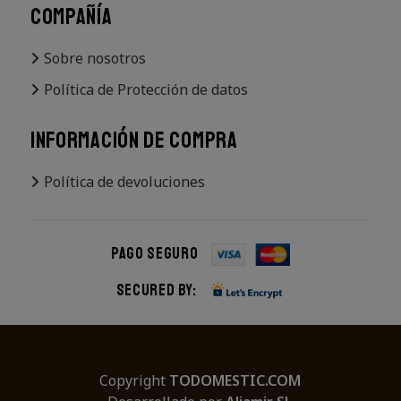
COMPAÑÍA
Sobre nosotros
Política de Protección de datos
INFORMACIÓN DE COMPRA
Política de devoluciones
Pago seguro
Secured by:
Copyright
TODOMESTIC.COM