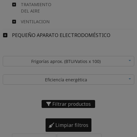
TRATAMIENTO
DEL AIRE
VENTILACION
PEQUEÑO APARATO ELECTRODOMÉSTICO
Frigorías aprox. (BTU/Vatios x 100)
Eficiencía energética
Filtrar productos
Limpiar filtros