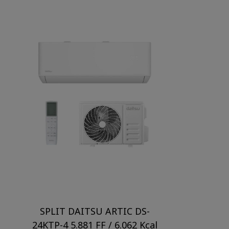
SPLIT DAITSU ARTIC DS-
24KTP-4 5.881 FF / 6.062 Kcal