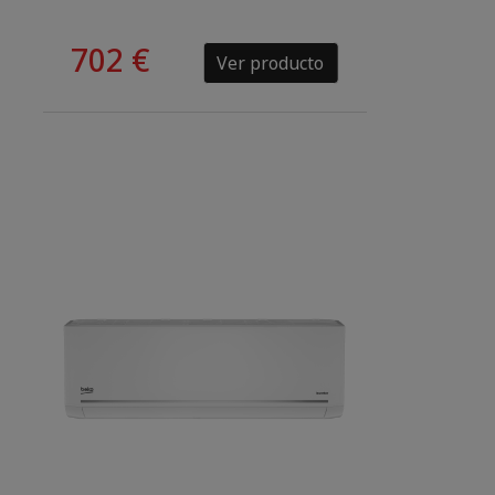
702 €
Ver producto