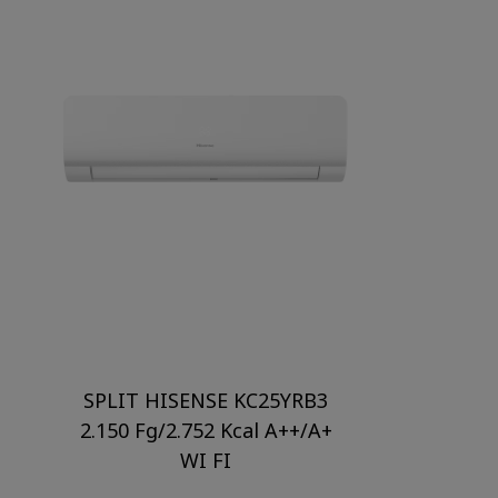
SPLIT HISENSE KC25YRB3
2.150 Fg/2.752 Kcal A++/A+
WI FI