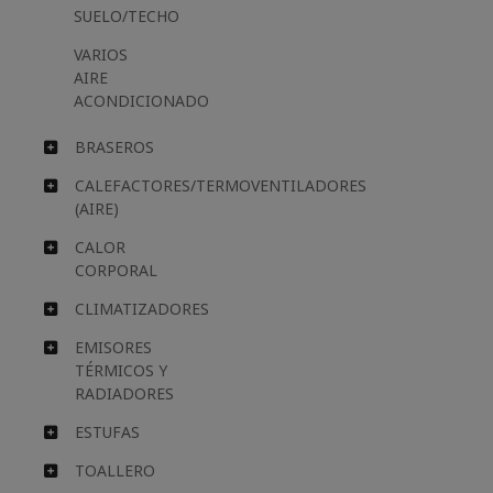
SUELO/TECHO
VARIOS
AIRE
ACONDICIONADO
BRASEROS
CALEFACTORES/TERMOVENTILADORES
(AIRE)
CALOR
CORPORAL
CLIMATIZADORES
EMISORES
TÉRMICOS Y
RADIADORES
ESTUFAS
TOALLERO