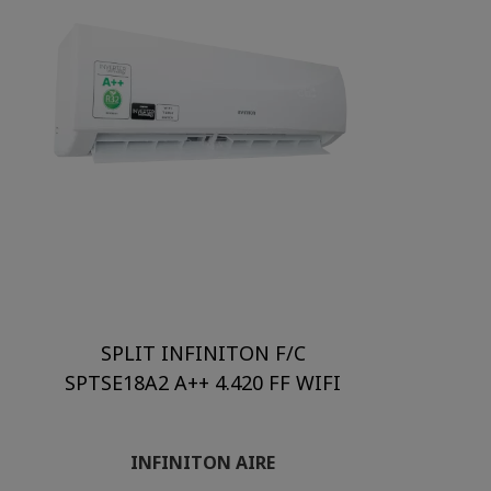
SPLIT INFINITON F/C
SPTSE18A2 A++ 4.420 FF WIFI
INFINITON AIRE