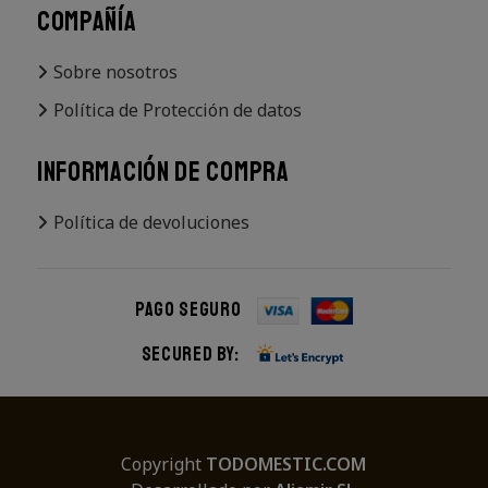
COMPAÑÍA
Sobre nosotros
Política de Protección de datos
INFORMACIÓN DE COMPRA
Política de devoluciones
Pago seguro
Secured by:
Copyright
TODOMESTIC.COM