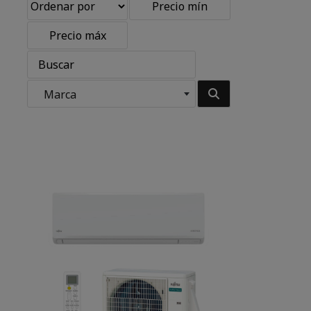
Marca