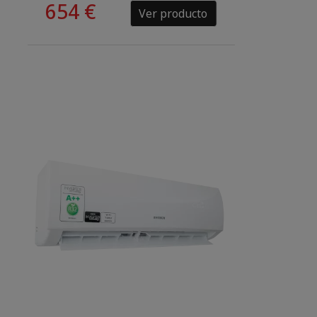
654 €
Ver producto