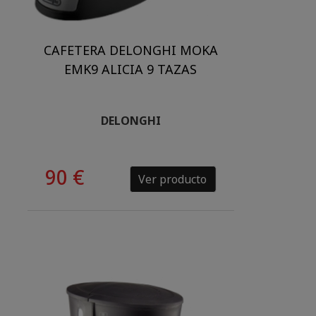
CAFETERA DELONGHI MOKA
EMK9 ALICIA 9 TAZAS
DELONGHI
90 €
Ver producto