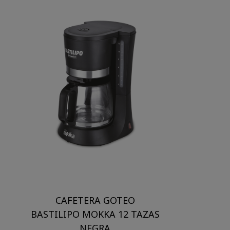
CAFETERA GOTEO
BASTILIPO MOKKA 12 TAZAS
NEGRA