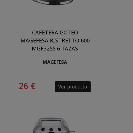
CAFETERA GOTEO
MAGEFESA RISTRETTO 600
MGF3255 6 TAZAS
MAGEFESA
26 €
Ver producto