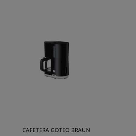
CAFETERA GOTEO BRAUN