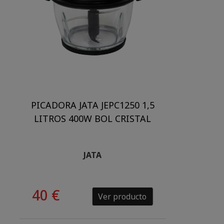
PICADORA JATA JEPC1250 1,5
LITROS 400W BOL CRISTAL
JATA
40 €
Ver producto