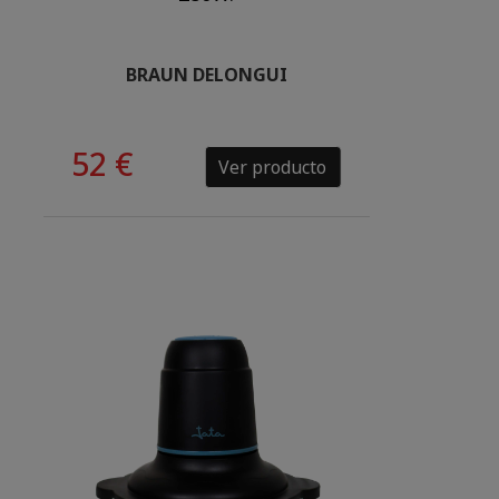
BRAUN DELONGUI
52 €
Ver producto