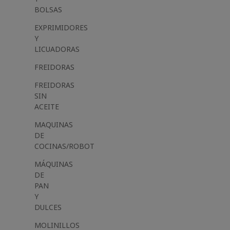
BOLSAS
EXPRIMIDORES
Y
LICUADORAS
FREIDORAS
FREIDORAS
SIN
ACEITE
MAQUINAS
DE
COCINAS/ROBOT
MÁQUINAS
DE
PAN
Y
DULCES
MOLINILLOS