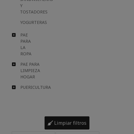
Y
TOSTADORES
YOGURTERAS
PAE
PARA
LA
ROPA
PAE PARA
LIMPIEZA
HOGAR
PUERICULTURA
Limpiar filtros