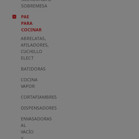
SOBREMESA
PAE
PARA
COCINAR
ABRELATAS,
AFILADORES,
CUCHILLO
ELECT
BATIDORAS
COCINA
VAPOR
CORTAFIAMBRES
DISPENSADORES
ENVASADORAS
AL
VACÍO
Y