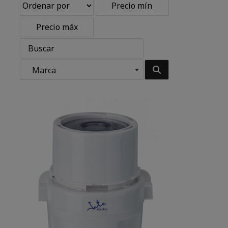
Marca