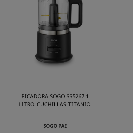
PICADORA SOGO SS5267 1
LITRO. CUCHILLAS TITANIO.
SOGO PAE