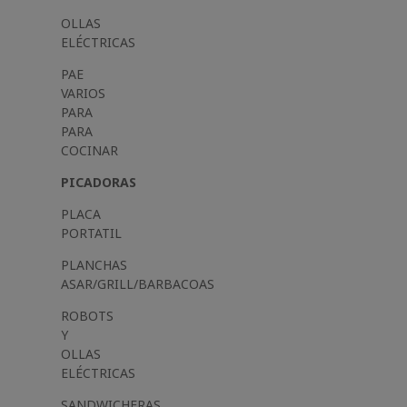
OLLAS
ELÉCTRICAS
PAE
VARIOS
PARA
PARA
COCINAR
PICADORAS
PLACA
PORTATIL
PLANCHAS
ASAR/GRILL/BARBACOAS
ROBOTS
Y
OLLAS
ELÉCTRICAS
SANDWICHERAS