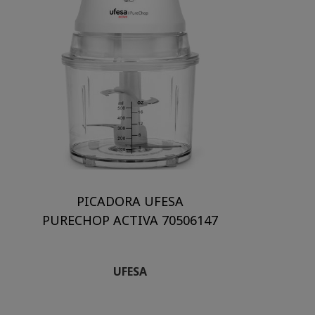
PICADORA UFESA
PURECHOP ACTIVA 70506147
UFESA