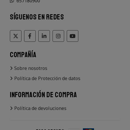
657180900
SÍGUENOS EN REDES
COMPAÑÍA
Sobre nosotros
Política de Protección de datos
INFORMACIÓN DE COMPRA
Política de devoluciones