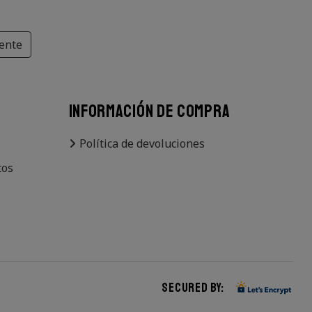
iente
INFORMACIÓN DE COMPRA
Política de devoluciones
tos
Secured by: