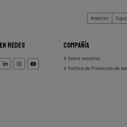
Anterior
Sigu
 EN REDES
COMPAÑÍA
Sobre nosotros
Política de Protección de da