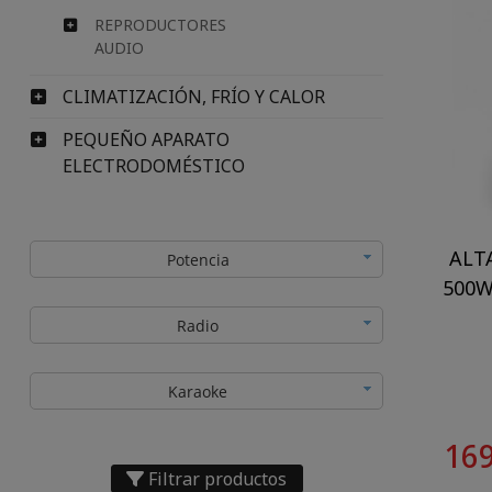
REPRODUCTORES
AUDIO
CLIMATIZACIÓN, FRÍO Y CALOR
PEQUEÑO APARATO
ELECTRODOMÉSTICO
ALT
Potencia
500W
Radio
Karaoke
169
Filtrar productos